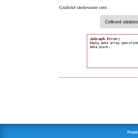
Grafické sledovanie cien
Projek