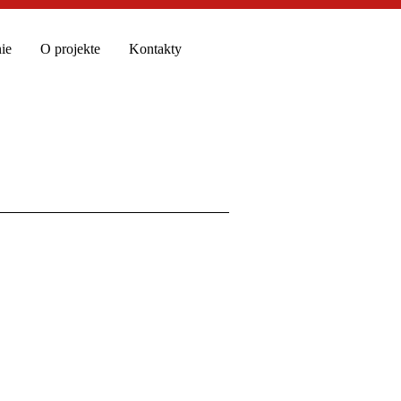
ie
O projekte
Kontakty