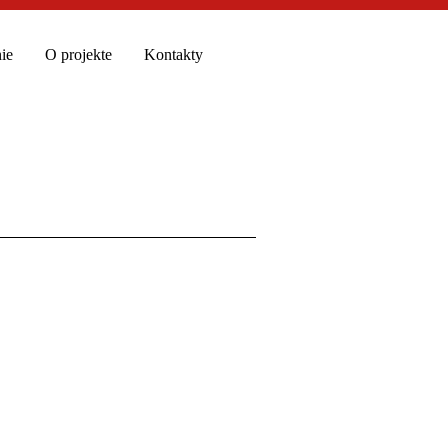
ie
O projekte
Kontakty