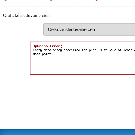
Grafické sledovanie cien