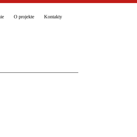
ie
O projekte
Kontakty