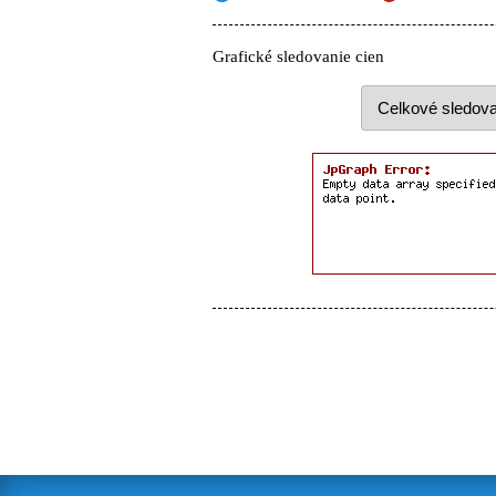
Grafické sledovanie cien