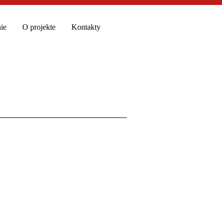
ie
O projekte
Kontakty