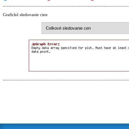
Grafické sledovanie cien