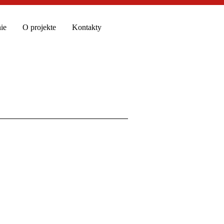
ie
O projekte
Kontakty