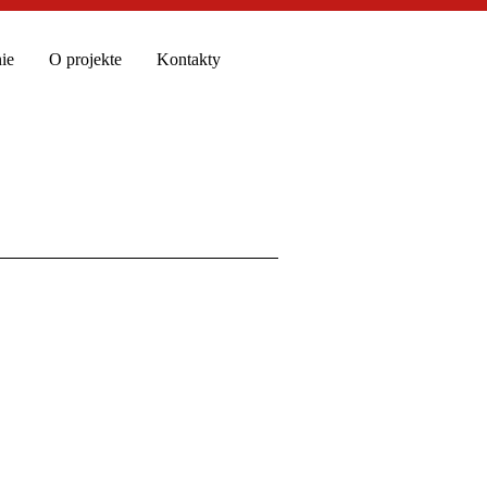
ie
O projekte
Kontakty