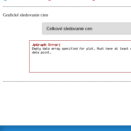
Grafické sledovanie cien