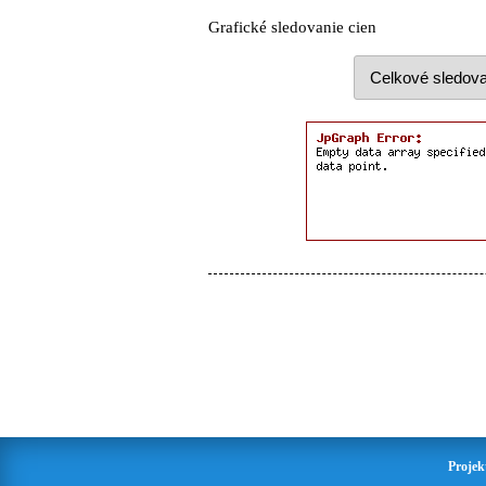
Grafické sledovanie cien
Projek