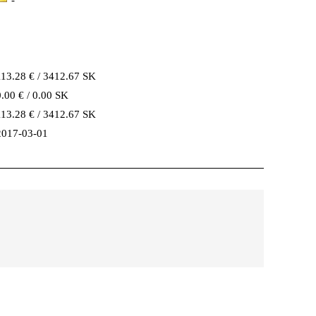
-
113.28 € / 3412.67 SK
0.00 € / 0.00 SK
113.28 € / 3412.67 SK
2017-03-01