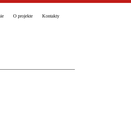
ie
O projekte
Kontakty