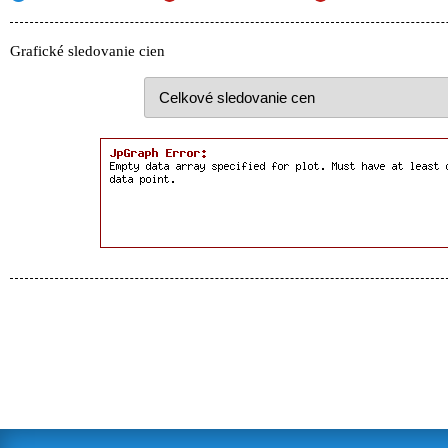
Grafické sledovanie cien