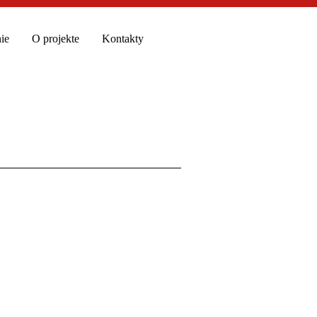
ie
O projekte
Kontakty