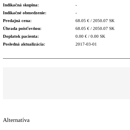
Indikačná skupina:
-
Indikačné obmedzenie:
-
Predajná cena:
68.05 € / 2050.07 SK
Úhrada poisťovňou:
68.05 € / 2050.07 SK
Doplatok pacienta:
0.00 € / 0.00 SK
Posledná aktualizácia:
2017-03-01
Alternatíva