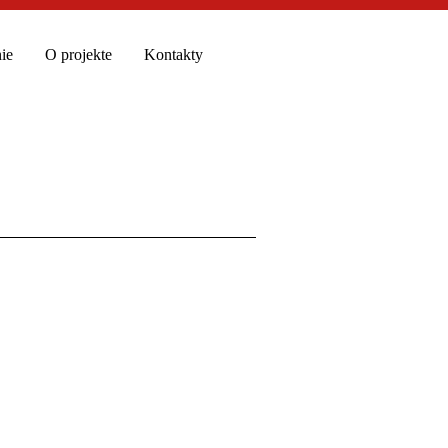
ie
O projekte
Kontakty