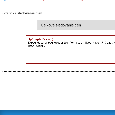
Grafické sledovanie cien