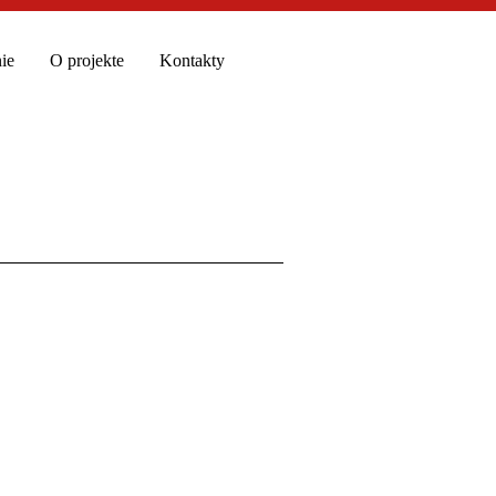
ie
O projekte
Kontakty