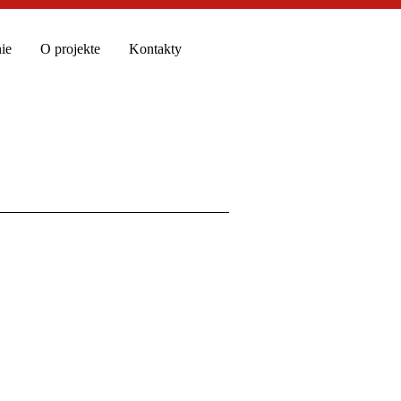
ie
O projekte
Kontakty